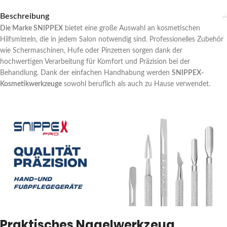
Beschreibung
Die Marke SNIPPEX
bietet eine große Auswahl an kosmetischen
Hilfsmitteln, die in jedem Salon notwendig sind. Professionelles Zubehör
wie Schermaschinen, Hufe oder Pinzetten sorgen dank der
hochwertigen Verarbeitung für Komfort und Präzision bei der
Behandlung. Dank der einfachen Handhabung werden
SNIPPEX-
Kosmetikwerkzeuge
sowohl beruflich als auch zu Hause verwendet.
Praktisches Nagelwerkzeug