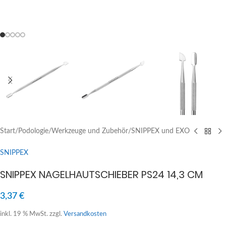
Start
/
Podologie
/
Werkzeuge und Zubehör
/
SNIPPEX und EXO
SNIPPEX
SNIPPEX NAGELHAUTSCHIEBER PS24 14,3 CM
3,37
€
inkl. 19 % MwSt.
zzgl.
Versandkosten