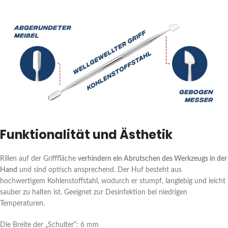
Funktionalität und Ästhetik
Rillen auf der Grifffläche
verhindern ein Abrutschen des Werkzeugs in der
Hand
und sind optisch ansprechend. Der Huf besteht aus
hochwertigem Kohlenstoffstahl, wodurch er stumpf, langlebig und leicht
sauber zu halten ist. Geeignet zur Desinfektion bei niedrigen
Temperaturen.
Die Breite der „Schulter“: 6 mm