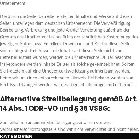
Urheberrecht
Die durch die Seitenbetreiber erstellten Inhalte und Werke auf diesen
Seiten unterliegen dem deutschen Urheberrecht. Die Vervielfältigung,
Bearbeitung, Verbreitung und jede Art der Verwertung außerhalb der
Grenzen des Urheberrechtes bedürfen der schriftlichen Zustimmung des
jeweiligen Autors bzw. Erstellers. Downloads und Kopien dieser Seite
sind nicht gestattet. Soweit die Inhalte auf dieser Seite nicht vom
Betreiber erstellt wurden, werden die Urheberrechte Dritter beachtet.
Insbesondere werden Inhalte Dritter als solche gekennzeichnet. Sollten
Sie trotzdem auf eine Urheberrechtsverletzung aufmerksam werden,
bitten wir um einen entsprechenden Hinweis. Bei Bekanntwerden von
Rechtsverletzungen werden wir derartige Inhalte umgehend entfernen.
Alternative Streitbeilegung gemäß Art.
14 Abs. 1 ODR-VO und § 36 VSBG:
Zur Teilnahme an einem Streitbeilegungsverfahren vor einer
Verbraucherschlichtungsstelle sind wir nicht verpflichtet und nicht bereit.
KATEGORIEN