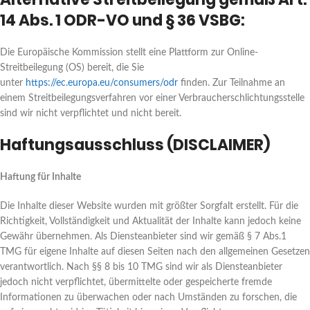
14 Abs. 1 ODR-VO und § 36 VSBG:
Die Europäische Kommission stellt eine Plattform zur Online-
Streitbeilegung (OS) bereit, die Sie
unter
https://ec.europa.eu/consumers/odr
finden. Zur Teilnahme an
einem Streitbeilegungsverfahren vor einer Verbraucherschlichtungsstelle
sind wir nicht verpflichtet und nicht bereit.
Haftungsausschluss (DISCLAIMER)
Haftung für Inhalte
Die Inhalte dieser Website wurden mit größter Sorgfalt erstellt. Für die
Richtigkeit, Vollständigkeit und Aktualität der Inhalte kann jedoch keine
Gewähr übernehmen. Als Diensteanbieter sind wir gemäß § 7 Abs.1
TMG für eigene Inhalte auf diesen Seiten nach den allgemeinen Gesetzen
verantwortlich. Nach §§ 8 bis 10 TMG sind wir als Diensteanbieter
jedoch nicht verpflichtet, übermittelte oder gespeicherte fremde
Informationen zu überwachen oder nach Umständen zu forschen, die