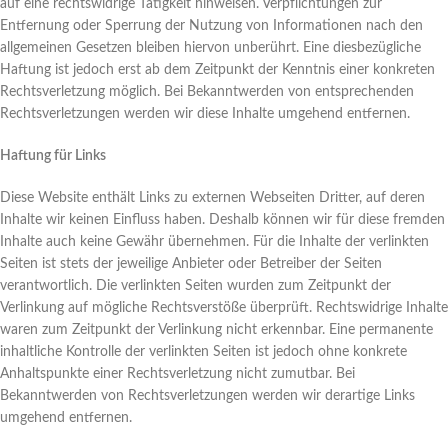
auf eine rechtswidrige Tätigkeit hinweisen. Verpflichtungen zur
Entfernung oder Sperrung der Nutzung von Informationen nach den
allgemeinen Gesetzen bleiben hiervon unberührt. Eine diesbezügliche
Haftung ist jedoch erst ab dem Zeitpunkt der Kenntnis einer konkreten
Rechtsverletzung möglich. Bei Bekanntwerden von entsprechenden
Rechtsverletzungen werden wir diese Inhalte umgehend entfernen.
Haftung für Links
Diese Website enthält Links zu externen Webseiten Dritter, auf deren
Inhalte wir keinen Einfluss haben. Deshalb können wir für diese fremden
Inhalte auch keine Gewähr übernehmen. Für die Inhalte der verlinkten
Seiten ist stets der jeweilige Anbieter oder Betreiber der Seiten
verantwortlich. Die verlinkten Seiten wurden zum Zeitpunkt der
Verlinkung auf mögliche Rechtsverstöße überprüft. Rechtswidrige Inhalte
waren zum Zeitpunkt der Verlinkung nicht erkennbar. Eine permanente
inhaltliche Kontrolle der verlinkten Seiten ist jedoch ohne konkrete
Anhaltspunkte einer Rechtsverletzung nicht zumutbar. Bei
Bekanntwerden von Rechtsverletzungen werden wir derartige Links
umgehend entfernen.