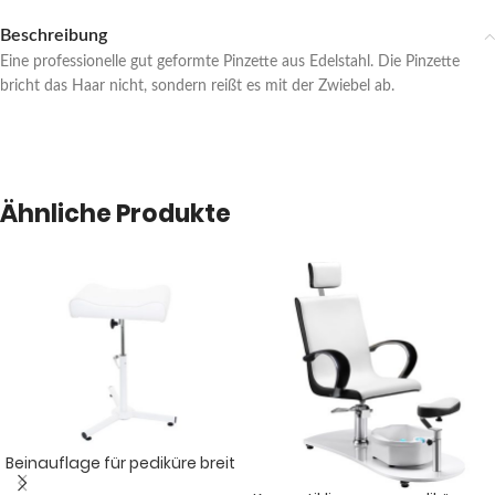
Beschreibung
Eine professionelle gut geformte Pinzette aus Edelstahl. Die Pinzette
bricht das Haar nicht, sondern reißt es mit der Zwiebel ab.
Ähnliche Produkte
Beinauflage für pediküre breit