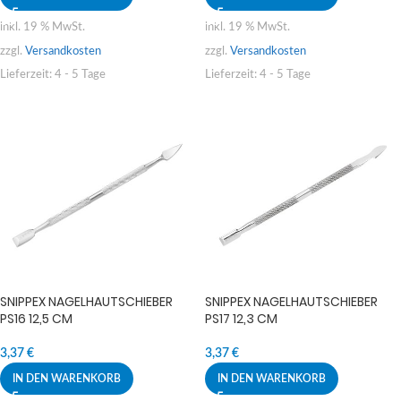
inkl. 19 % MwSt.
inkl. 19 % MwSt.
zzgl.
Versandkosten
zzgl.
Versandkosten
Lieferzeit:
4 - 5 Tage
Lieferzeit:
4 - 5 Tage
SNIPPEX NAGELHAUTSCHIEBER
SNIPPEX NAGELHAUTSCHIEBER
PS16 12,5 CM
PS17 12,3 CM
3,37
€
3,37
€
IN DEN WARENKORB
IN DEN WARENKORB