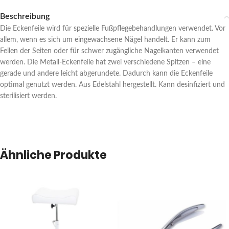
Beschreibung
Die Eckenfeile wird für spezielle Fußpflegebehandlungen verwendet. Vor
allem, wenn es sich um eingewachsene Nägel handelt. Er kann zum
Feilen der Seiten oder für schwer zugängliche Nagelkanten verwendet
werden. Die Metall-Eckenfeile hat zwei verschiedene Spitzen – eine
gerade und andere leicht abgerundete. Dadurch kann die Eckenfeile
optimal genutzt werden. Aus Edelstahl hergestellt. Kann desinfiziert und
sterilisiert werden.
Ähnliche Produkte