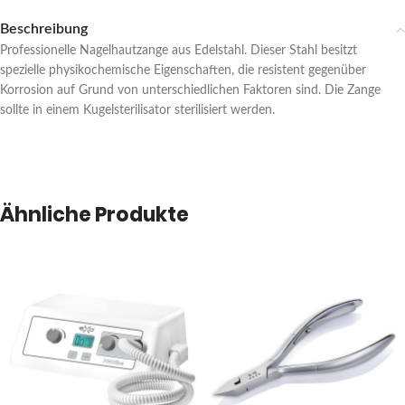
Beschreibung
Professionelle Nagelhautzange aus Edelstahl. Dieser Stahl besitzt
spezielle physikochemische Eigenschaften, die resistent gegenüber
Korrosion auf Grund von unterschiedlichen Faktoren sind. Die Zange
sollte in einem Kugelsterilisator sterilisiert werden.
Ähnliche Produkte