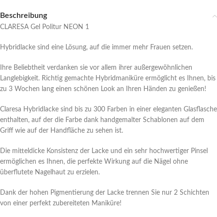
Beschreibung
CLARESA Gel Politur NEON 1
Hybridlacke sind eine Lösung, auf die immer mehr Frauen setzen.
Ihre Beliebtheit verdanken sie vor allem ihrer außergewöhnlichen
Langlebigkeit. Richtig gemachte Hybridmaniküre ermöglicht es Ihnen, bis
zu 3 Wochen lang einen schönen Look an Ihren Händen zu genießen!
Claresa Hybridlacke sind bis zu 300 Farben in einer eleganten Glasflasche
enthalten, auf der die Farbe dank handgemalter Schablonen auf dem
Griff wie auf der Handfläche zu sehen ist.
Die mitteldicke Konsistenz der Lacke und ein sehr hochwertiger Pinsel
ermöglichen es Ihnen, die perfekte Wirkung auf die Nägel ohne
überflutete Nagelhaut zu erzielen.
Dank der hohen Pigmentierung der Lacke trennen Sie nur 2 Schichten
von einer perfekt zubereiteten Maniküre!