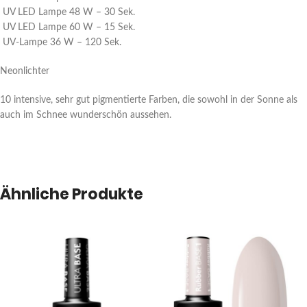
UV LED Lampe 48 W – 30 Sek.
UV LED Lampe 60 W – 15 Sek.
UV-Lampe 36 W – 120 Sek.
Neonlichter
10 intensive, sehr gut pigmentierte Farben, die sowohl in der Sonne als
auch im Schnee wunderschön aussehen.
Ähnliche Produkte