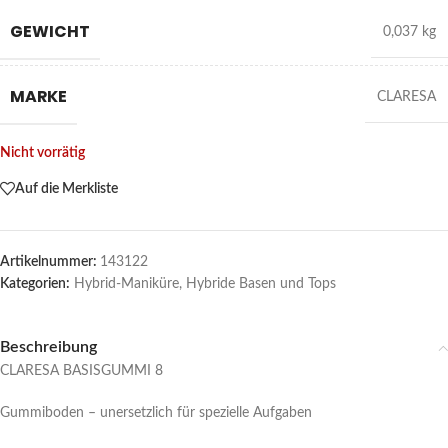
GEWICHT
0,037 kg
MARKE
CLARESA
Nicht vorrätig
Auf die Merkliste
Artikelnummer:
143122
Kategorien:
Hybrid-Maniküre
,
Hybride Basen und Tops
Beschreibung
CLARESA BASISGUMMI 8
Gummiboden – unersetzlich für spezielle Aufgaben