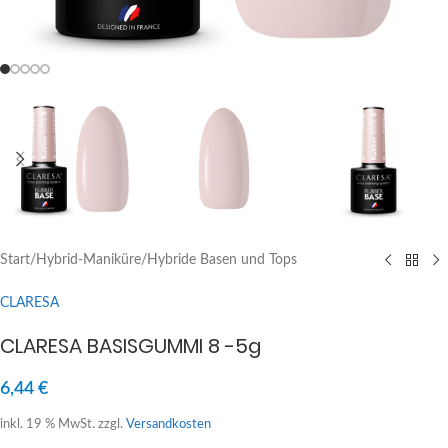
Start
/
Hybrid-Maniküre
/
Hybride Basen und Tops
CLARESA
CLARESA BASISGUMMI 8 -5g
6,44
€
inkl. 19 % MwSt.
zzgl.
Versandkosten