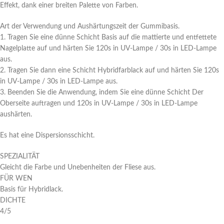
Effekt, dank einer breiten Palette von Farben.
Art der Verwendung und Aushärtungszeit der Gummibasis.
1. Tragen Sie eine dünne Schicht Basis auf die mattierte und entfettete
Nagelplatte auf und härten Sie 120s in UV-Lampe / 30s in LED-Lampe
aus.
2. Tragen Sie dann eine Schicht Hybridfarblack auf und härten Sie 120s
in UV-Lampe / 30s in LED-Lampe aus.
3. Beenden Sie die Anwendung, indem Sie eine dünne Schicht Der
Oberseite auftragen und 120s in UV-Lampe / 30s in LED-Lampe
aushärten.
Es hat eine Dispersionsschicht.
SPEZIALITÄT
Gleicht die Farbe und Unebenheiten der Fliese aus.
FÜR WEN
Basis für Hybridlack.
DICHTE
4/5