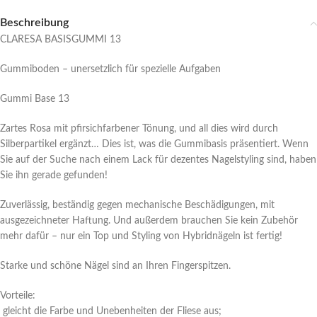
Beschreibung
CLARESA BASISGUMMI 13
Gummiboden – unersetzlich für spezielle Aufgaben
Gummi Base 13
Zartes Rosa mit pfirsichfarbener Tönung, und all dies wird durch
Silberpartikel ergänzt… Dies ist, was die Gummibasis präsentiert. Wenn
Sie auf der Suche nach einem Lack für dezentes Nagelstyling sind, haben
Sie ihn gerade gefunden!
Zuverlässig, beständig gegen mechanische Beschädigungen, mit
ausgezeichneter Haftung. Und außerdem brauchen Sie kein Zubehör
mehr dafür – nur ein Top und Styling von Hybridnägeln ist fertig!
Starke und schöne Nägel sind an Ihren Fingerspitzen.
Vorteile:
gleicht die Farbe und Unebenheiten der Fliese aus;