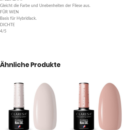
Gleicht die Farbe und Unebenheiten der Fliese aus.
FÜR WEN
Basis für Hybridlack.
DICHTE
4/5
Ähnliche Produkte