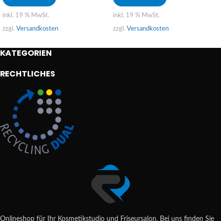
inkl. 19 % MwSt.
inkl. 19 % MwSt.
zzgl.
Versandkosten
zzgl.
Versandkosten
KATEGORIEN
RECHTLICHES
Onlineshop für Ihr Kosmetikstudio und Friseursalon. Bei uns finden Sie