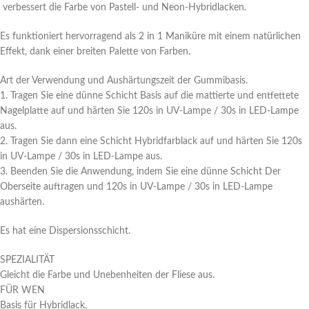
verbessert die Farbe von Pastell- und Neon-Hybridlacken.
Es funktioniert hervorragend als 2 in 1 Maniküre mit einem natürlichen
Effekt, dank einer breiten Palette von Farben.
Art der Verwendung und Aushärtungszeit der Gummibasis.
1. Tragen Sie eine dünne Schicht Basis auf die mattierte und entfettete
Nagelplatte auf und härten Sie 120s in UV-Lampe / 30s in LED-Lampe
aus.
2. Tragen Sie dann eine Schicht Hybridfarblack auf und härten Sie 120s
in UV-Lampe / 30s in LED-Lampe aus.
3. Beenden Sie die Anwendung, indem Sie eine dünne Schicht Der
Oberseite auftragen und 120s in UV-Lampe / 30s in LED-Lampe
aushärten.
Es hat eine Dispersionsschicht.
SPEZIALITÄT
Gleicht die Farbe und Unebenheiten der Fliese aus.
FÜR WEN
Basis für Hybridlack.