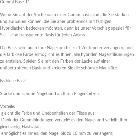
Gummi Base 11
Wenn Sie auf der Suche nach einer Gummibasis sind, die Sie stärken
und aufbauen können, die Sie aber problemlos mit farbigen
Hybridlacken bedecken möchten, dann ist unser Vorschlag speziell für
Sie – eine transparente Basis für jeden Anlass.
Die Basis wird auch Ihre Nägel um bis zu 1 Zentimeter verlängern, und
die farblose Farbe ermöglicht es Ihnen, alle hybriden Nagelstilisierungen
zu erstellen. Spielen Sie mit den Farben der Lacke auf einer
unübertroffenen Basis und kreieren Sie die schönste Maniküre.
Farblose Basis!
Starke und schöne Nägel sind an Ihren Fingerspitzen.
Vorteile:
gleicht die Farbe und Unebenheiten der Fliese aus;
Dank der Gummibindungen versteift es den Nagel und verleiht ihm
gleichzeitig Elastizität;
ermöglicht es Ihnen, den Nagel bis zu 10 mm zu verlängern;