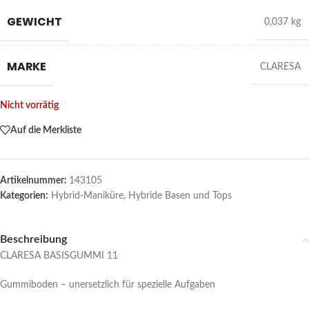
GEWICHT
0,037 kg
MARKE
CLARESA
Nicht vorrätig
Auf die Merkliste
Artikelnummer:
143105
Kategorien:
Hybrid-Maniküre
,
Hybride Basen und Tops
Beschreibung
CLARESA BASISGUMMI 11
Gummiboden – unersetzlich für spezielle Aufgaben