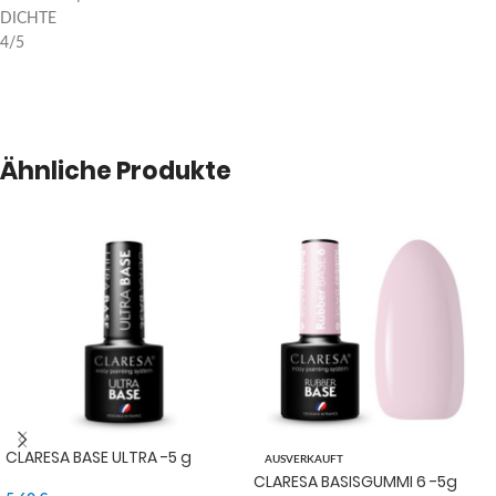
DICHTE
4/5
Ähnliche Produkte
CLARESA BASE ULTRA -5 g
AUSVERKAUFT
CLARESA BASISGUMMI 6 -5g