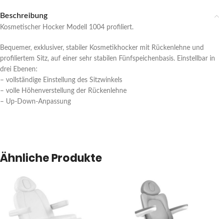
Beschreibung
Kosmetischer Hocker Modell 1004 profiliert.
Bequemer, exklusiver, stabiler Kosmetikhocker mit Rückenlehne und
profiliertem Sitz, auf einer sehr stabilen Fünfspeichenbasis. Einstellbar in
drei Ebenen:
– vollständige Einstellung des Sitzwinkels
– volle Höhenverstellung der Rückenlehne
– Up-Down-Anpassung
Ähnliche Produkte