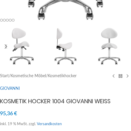
Start
/
Kosmetische Möbel
/
Kosmetikhocker
GIOVANNI
KOSMETIK HOCKER 1004 GIOVANNI WEISS
95,36
€
inkl. 19 % MwSt.
zzgl.
Versandkosten