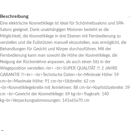
Beschreibung
Eine elektrische Kosmetikliege ist ideal für Schönheitssalons und SPA-
Salons geeignet. Dank unabhängigen Motoren besteht es die
Möglichkeit, die Kosmetikliege in drei Ebenen mit Fernbedienung zu
verstellen und die Fußstützen manuell einzustellen, was ermöglicht, die
Behandlungen für Gesicht und Körper durchzuführen. Mit der
Fernbedienung kann man sowohl die Höhe der Kosmetikliege, die
Neigung der Rückenlehne anpassen, als auch einen Sitz in der
Wiegeposition verstellen.<br> <br>SUPER QUALITÄT !!! 2 JAHRE
GARANTIE !!!<br> <br>Technische Daten:<br>Minimale Höhe: 59
cm<br>Maximale Höhe: 91 cm<br>Sitzbreite: 62 cm
<br>Kosmetikliegebreite mit Armlehnen: 88 cm<br>Kopfstützebreite: 39
cm <br>Gewicht der Kosmetikliege: 69 kg<br>Tragkraft: 140
kg<br>Verpackungsabmessungen: 141x65x70 cm