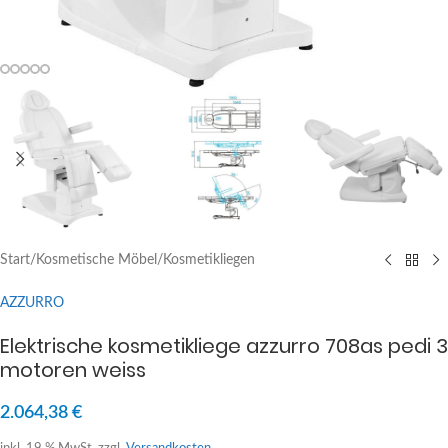
Start
/
Kosmetische Möbel
/
Kosmetikliegen
AZZURRO
Elektrische kosmetikliege azzurro 708as pedi 3
motoren weiss
2.064,38
€