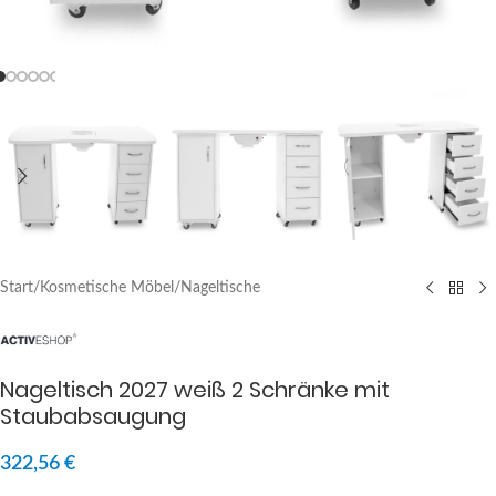
Start
/
Kosmetische Möbel
/
Nageltische
Nageltisch 2027 weiß 2 Schränke mit
Staubabsaugung
322,56
€