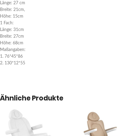
Länge: 27 cm
Breite: 21cm,
Höhe: 15cm
1 Fach:
Länge: 31cm
Breite: 27cm
Höhe: 68cm
Maßangaben:
1. 76*45*86
2. 130*12*55
Ähnliche Produkte