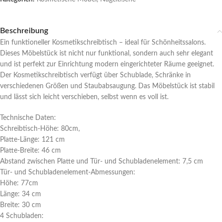
Beschreibung
Ein funktioneller Kosmetikschreibtisch – ideal für Schönheitssalons.
Dieses Möbelstück ist nicht nur funktional, sondern auch sehr elegant
und ist perfekt zur Einrichtung modern eingerichteter Räume geeignet.
Der Kosmetikschreibtisch verfügt über Schublade, Schränke in
verschiedenen Größen und Staubabsaugung. Das Möbelstück ist stabil
und lässt sich leicht verschieben, selbst wenn es voll ist.
Technische Daten:
Schreibtisch-Höhe: 80cm,
Platte-Länge: 121 cm
Platte-Breite: 46 cm
Abstand zwischen Platte und Tür- und Schubladenelement: 7,5 cm
Tür- und Schubladenelement-Abmessungen:
Höhe: 77cm
Länge: 34 cm
Breite: 30 cm
4 Schubladen: