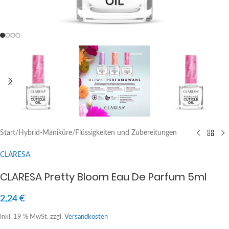
Start
/
Hybrid-Maniküre
/
Flüssigkeiten und Zubereitungen
CLARESA
CLARESA Pretty Bloom Eau De Parfum 5ml
2,24
€
inkl. 19 % MwSt.
zzgl.
Versandkosten