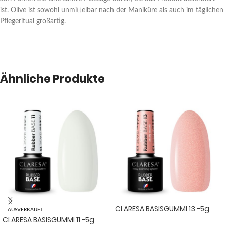
ist. Olive ist sowohl unmittelbar nach der Maniküre als auch im täglichen
Pflegeritual großartig.
Ähnliche Produkte
CLARESA BASISGUMMI 13 -5g
AUSVERKAUFT
CLARESA BASISGUMMI 11 -5g