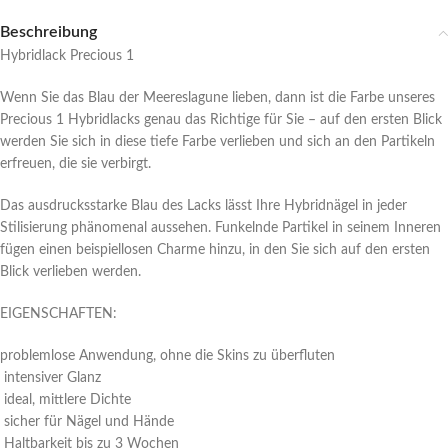
Beschreibung
Hybridlack Precious 1
Wenn Sie das Blau der Meereslagune lieben, dann ist die Farbe unseres
Precious 1 Hybridlacks genau das Richtige für Sie – auf den ersten Blick
werden Sie sich in diese tiefe Farbe verlieben und sich an den Partikeln
erfreuen, die sie verbirgt.
Das ausdrucksstarke Blau des Lacks lässt Ihre Hybridnägel in jeder
Stilisierung phänomenal aussehen. Funkelnde Partikel in seinem Inneren
fügen einen beispiellosen Charme hinzu, in den Sie sich auf den ersten
Blick verlieben werden.
EIGENSCHAFTEN:
problemlose Anwendung, ohne die Skins zu überfluten
intensiver Glanz
ideal, mittlere Dichte
sicher für Nägel und Hände
Haltbarkeit bis zu 3 Wochen