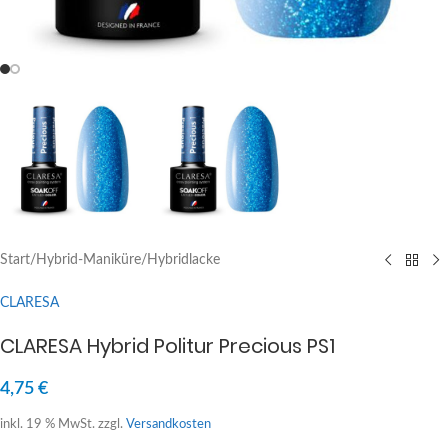
Start
/
Hybrid-Maniküre
/
Hybridlacke
CLARESA
CLARESA Hybrid Politur Precious PS1
4,75
€
inkl. 19 % MwSt.
zzgl.
Versandkosten