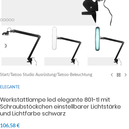
Start
/
Tattoo Studio Ausrüstung
/
Tattoo-Beleuchtung
ELEGANTE
Werkstattlampe led elegante 801-tl mit
Schraubstöckchen einstellbarer Lichtstärke
und Lichtfarbe schwarz
106,58
€