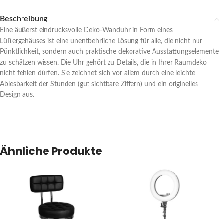
Beschreibung
Eine äußerst eindrucksvolle Deko-Wanduhr in Form eines
Lüftergehäuses ist eine unentbehrliche Lösung für alle, die nicht nur
Pünktlichkeit, sondern auch praktische dekorative Ausstattungselemente
zu schätzen wissen. Die Uhr gehört zu Details, die in Ihrer Raumdeko
nicht fehlen dürfen. Sie zeichnet sich vor allem durch eine leichte
Ablesbarkeit der Stunden (gut sichtbare Ziffern) und ein originelles
Design aus.
Ähnliche Produkte