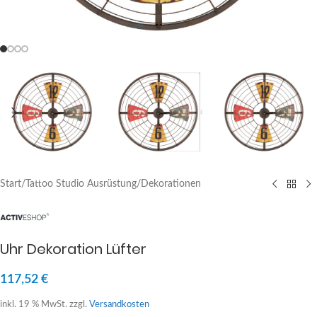
Start
/
Tattoo Studio Ausrüstung
/
Dekorationen
Uhr Dekoration Lüfter
117,52
€
inkl. 19 % MwSt.
zzgl.
Versandkosten