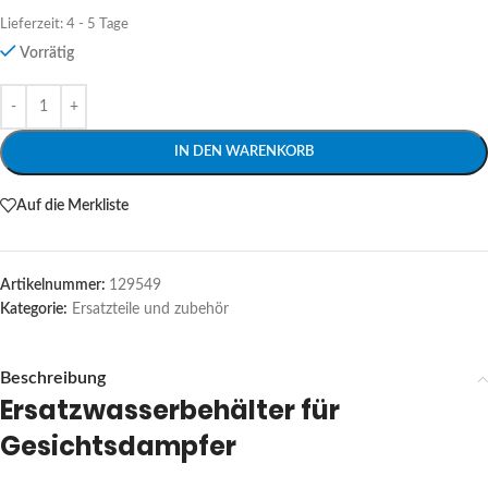
Lieferzeit:
4 - 5 Tage
Vorrätig
Alternative:
IN DEN WARENKORB
Auf die Merkliste
Artikelnummer:
129549
Kategorie:
Ersatzteile und zubehör
Beschreibung
Ersatzwasserbehälter für
Gesichtsdampfer