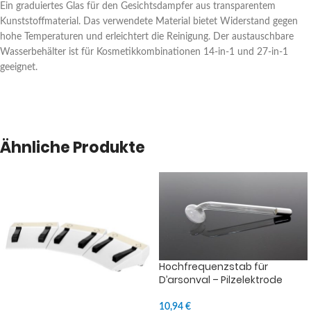
Ein graduiertes Glas für den Gesichtsdampfer aus transparentem
Kunststoffmaterial. Das verwendete Material bietet Widerstand gegen
hohe Temperaturen und erleichtert die Reinigung. Der austauschbare
Wasserbehälter ist für Kosmetikkombinationen 14-in-1 und 27-in-1
geeignet.
Ähnliche Produkte
Hochfrequenzstab für
D’arsonval – Pilzelektrode
10,94
€