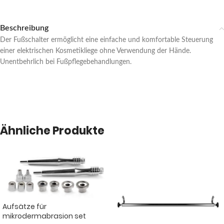
Beschreibung
Der Fußschalter ermöglicht eine einfache und komfortable Steuerung
einer elektrischen Kosmetikliege ohne Verwendung der Hände.
Unentbehrlich bei Fußpflegebehandlungen.
Ähnliche Produkte
Aufsätze für
mikrodermabrasion set