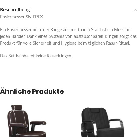
Beschreibung
Rasiermesser SNIPPEX
Ein Rasiermesser mit einer Klinge aus rostfreiem Stahl ist ein Muss für
jeden Barbier. Dank eines Systems von austauschbaren Klingen sorgt das
Produkt für volle Sicherheit und Hygiene beim täglichen Rasur-Ritual.
Das Set beinhaltet keine Rasierklingen.
Ähnliche Produkte