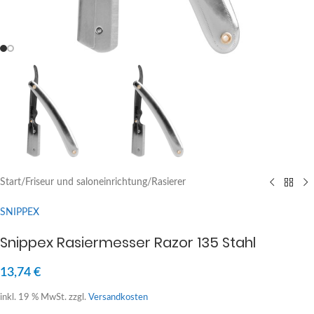
Start
/
Friseur und saloneinrichtung
/
Rasierer
SNIPPEX
Snippex Rasiermesser Razor 135 Stahl
13,74
€
inkl. 19 % MwSt.
zzgl.
Versandkosten