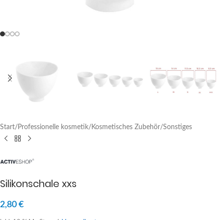
Start
/
Professionelle kosmetik
/
Kosmetisches Zubehör
/
Sonstiges
Silikonschale xxs
2,80
€