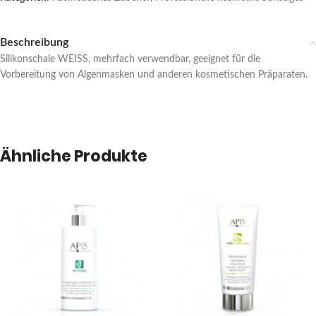
Beschreibung
Silikonschale WEISS, mehrfach verwendbar, geeignet für die
Vorbereitung von Algenmasken und anderen kosmetischen Präparaten.
Ähnliche Produkte