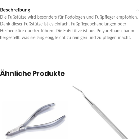
Beschreibung
Die Fußstütze wird besonders für Podologen und Fußpfleger empfohlen.
Dank dieser Fußstütze ist es einfach, Fußpflegebehandlungen oder
Heilpediküre durchzuführen. Die Fußstütze ist aus Polyurethanschaum
hergestellt, was sie langlebig, leicht zu reinigen und zu pflegen macht.
Ähnliche Produkte