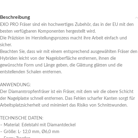
Beschreibung
EXO PRO Fräser sind ein hochwertiges Zubehör, das in der EU mit den
besten verfügbaren Komponenten hergestellt wird.
Die Präzision im Herstellungsprozess macht ihre Arbeit einfach und
sicher.
Beachten Sie, dass wir mit einem entsprechend ausgewählten Fräser den
Hybriden leicht von der Nageloberfläche entfernen, ihnen die
gewünschte Form und Länge geben, die Glättung glätten und die
entstellenden Schalen entfernen.
ANWENDUNG:
Der Diamanttropfenfräser ist ein Fräser, mit dem wir die obere Schicht
der Nagelplatte schnell entfernen. Das Fehlen scharfer Kanten sorgt für
Arbeitsplatzsicherheit und minimiert das Risiko von Schnittwunden.
TECHNISCHE DATEN:
– Material: Edelstahl mit Diamantdeckel
– Größe: L- 12,0 mm, Ø6,0 mm