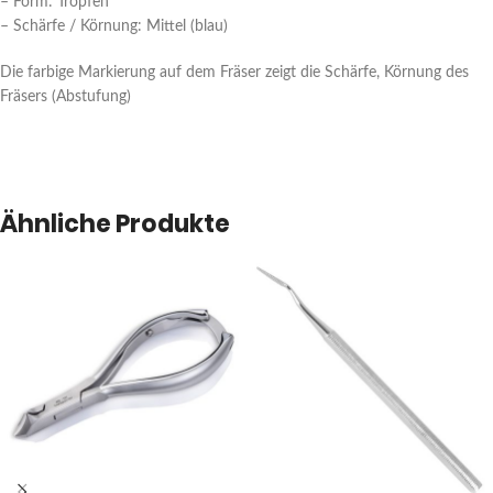
– Form: Tropfen
– Schärfe / Körnung: Mittel (blau)
Die farbige Markierung auf dem Fräser zeigt die Schärfe, Körnung des
Fräsers (Abstufung)
Ähnliche Produkte