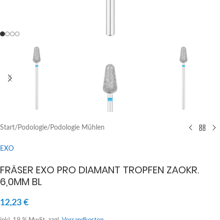
Start
/
Podologie
/
Podologie Mühlen
EXO
FRÄSER EXO PRO DIAMANT TROPFEN ZAOKR.
6,0MM BL
12,23
€