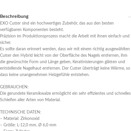
Beschreibung
EXO Cutter sind ein hochwertiges Zubehör, das aus den besten
verfügbaren Komponenten besteht.
Präzision im Produktionsprozess macht die Arbeit mit ihnen einfach und
sicher.
Es sollte daran erinnert werden, dass wir mit einem richtig ausgewählten
Cutter den Hybrid leicht von der Oberfläche des Nagels entfernen, ihm
die gewünschte Form und Länge geben, Keratinisierungen glätten und
entstellende Nagelhaut entfernen. Der Cutter überträgt keine Wärme, so
dass keine unangenehmen Heizgefühle entstehen.
GEBRAUCHEN:
Die gerundete Keramikwalze ermöglicht ein sehr effizientes und schnelles
Schleifen aller Arten von Material.
TECHNISCHE DATEN:
– Material: Zirkonoxid
– Größe: L-12,0 mm, Ø 6,0 mm