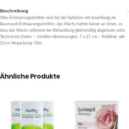
Beschreibung
Vlies-Enthaarungsstreifen sind bei der Epilation viel zuverlässig als
Baumwoll-Enthaarungsstreifen; das Wachs haftet besser an ihnen, so
dass das Wachs während der Behandlung gleichmäßig abgerissen wird.
Technische Daten: – Streifen-Abmessungen: 7 x 21 cm – Reißlinie: alle
21cm Verpackung: 50m
Ähnliche Produkte