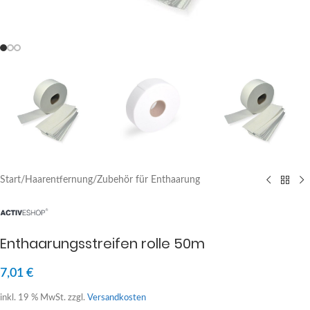
Start
/
Haarentfernung
/
Zubehör für Enthaarung
Enthaarungsstreifen rolle 50m
7,01
€
inkl. 19 % MwSt.
zzgl.
Versandkosten