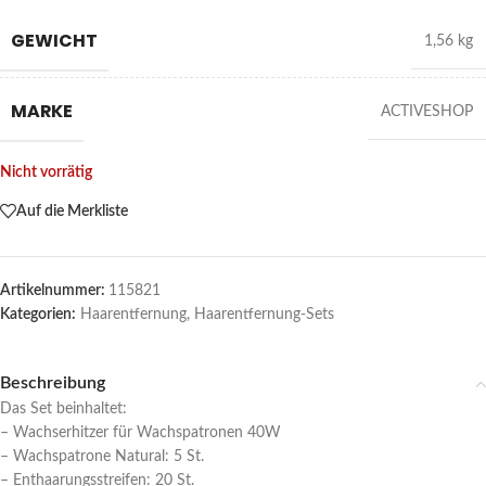
GEWICHT
1,56 kg
MARKE
ACTIVESHOP
Nicht vorrätig
Auf die Merkliste
Artikelnummer:
115821
Kategorien:
Haarentfernung
,
Haarentfernung-Sets
Beschreibung
Das Set beinhaltet:
– Wachserhitzer für Wachspatronen 40W
– Wachspatrone Natural: 5 St.
– Enthaarungsstreifen: 20 St.