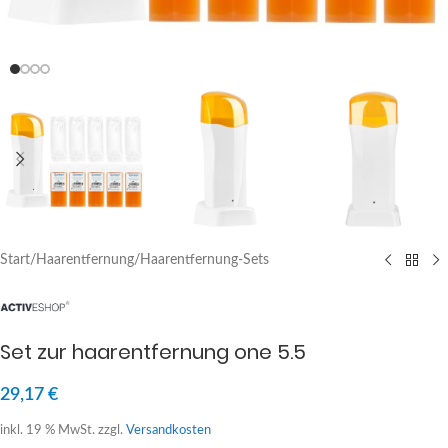
Start
/
Haarentfernung
/
Haarentfernung-Sets
Set zur haarentfernung one 5.5
29,17
€
inkl. 19 % MwSt.
zzgl.
Versandkosten