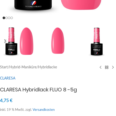
Start
/
Hybrid-Maniküre
/
Hybridlacke
CLARESA
CLARESA Hybridlack FLUO 8 -5g
4,75
€
inkl. 19 % MwSt.
zzgl.
Versandkosten