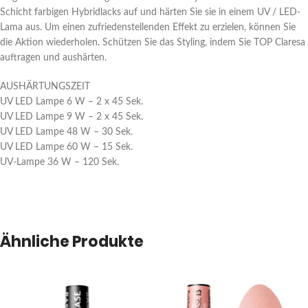
Schicht farbigen Hybridlacks auf und härten Sie sie in einem UV / LED-
Lama aus. Um einen zufriedenstellenden Effekt zu erzielen, können Sie
die Aktion wiederholen. Schützen Sie das Styling, indem Sie TOP Claresa
auftragen und aushärten.
AUSHÄRTUNGSZEIT
UV LED Lampe 6 W – 2 x 45 Sek.
UV LED Lampe 9 W – 2 x 45 Sek.
UV LED Lampe 48 W – 30 Sek.
UV LED Lampe 60 W – 15 Sek.
UV-Lampe 36 W – 120 Sek.
Ähnliche Produkte