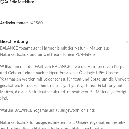
Auf die Merkliste
Artikelnummer:
149580
Beschreibung
BALANCE Yogamatten: Harmonie mit der Natur – Matten aus
Naturkautschuk und umweltfreundlichem PU-Material
Willkommen in der Welt von BALANCE – wo die Harmonie von Körper
und Geist auf einen nachhaltigen Ansatz zur Ökologie trifft. Unsere
Yogamatten werden mit Leidenschaft für Yoga und Sorge um die Umwelt
geschaffen. Entdecken Sie eine einzigartige Yoga-Praxis-Erfahrung mit
Matten, die aus Naturkautschuk und innovativem PU-Material gefertigt
sind.
Warum BALANCE Yogamatten außergewöhnlich sind:
Naturkautschuk für ausgezeichneten Halt: Unsere Yogamatten bestehen