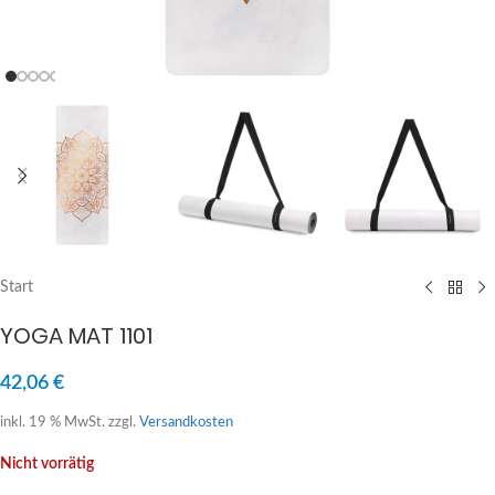
Start
YOGA MAT 1101
42,06
€
inkl. 19 % MwSt.
zzgl.
Versandkosten
Nicht vorrätig