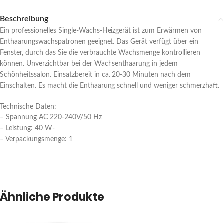
Beschreibung
Ein professionelles Single-Wachs-Heizgerät ist zum Erwärmen von
Enthaarungswachspatronen geeignet. Das Gerät verfügt über ein
Fenster, durch das Sie die verbrauchte Wachsmenge kontrollieren
können. Unverzichtbar bei der Wachsenthaarung in jedem
Schönheitssalon. Einsatzbereit in ca. 20-30 Minuten nach dem
Einschalten. Es macht die Enthaarung schnell und weniger schmerzhaft.
Technische Daten:
– Spannung AC 220-240V/50 Hz
– Leistung: 40 W-
– Verpackungsmenge: 1
Ähnliche Produkte