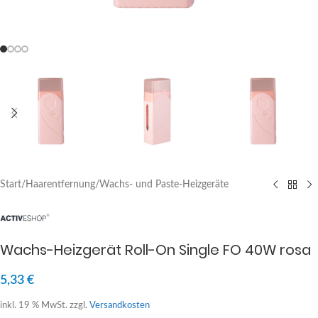
Start
/
Haarentfernung
/
Wachs- und Paste-Heizgeräte
Wachs-Heizgerät Roll-On Single FO 40W rosa
5,33
€
inkl. 19 % MwSt.
zzgl.
Versandkosten