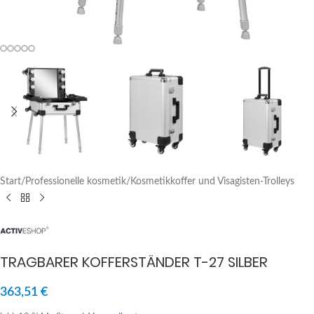
Start
/
Professionelle kosmetik
/
Kosmetikkoffer und Visagisten-Trolleys
TRAGBARER KOFFERSTÄNDER T-27 SILBER
363,51
€