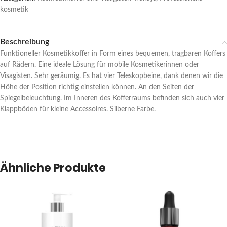
kosmetik
Beschreibung
Funktioneller Kosmetikkoffer in Form eines bequemen, tragbaren Koffers
auf Rädern. Eine ideale Lösung für mobile Kosmetikerinnen oder
Visagisten. Sehr geräumig. Es hat vier Teleskopbeine, dank denen wir die
Höhe der Position richtig einstellen können. An den Seiten der
Spiegelbeleuchtung. Im Inneren des Kofferraums befinden sich auch vier
Klappböden für kleine Accessoires. Silberne Farbe.
Ähnliche Produkte