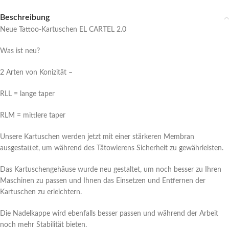
Beschreibung
Neue Tattoo-Kartuschen EL CARTEL 2.0
Was ist neu?
2 Arten von Konizität –
RLL = lange taper
RLM = mittlere taper
Unsere Kartuschen werden jetzt mit einer stärkeren Membran
ausgestattet, um während des Tätowierens Sicherheit zu gewährleisten.
Das Kartuschengehäuse wurde neu gestaltet, um noch besser zu Ihren
Maschinen zu passen und Ihnen das Einsetzen und Entfernen der
Kartuschen zu erleichtern.
Die Nadelkappe wird ebenfalls besser passen und während der Arbeit
noch mehr Stabilität bieten.