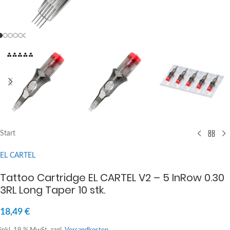
Start
EL CARTEL
Tattoo Cartridge EL CARTEL V2 – 5 InRow 0.30
3RL Long Taper 10 stk.
18,49
€