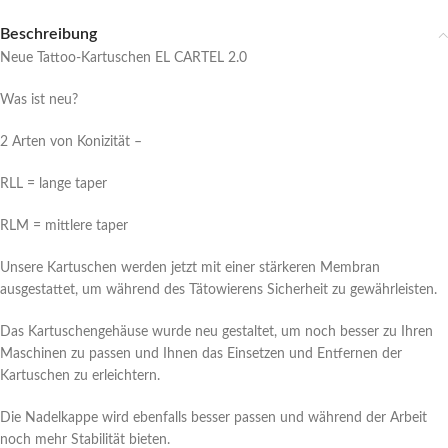
Beschreibung
Neue Tattoo-Kartuschen EL CARTEL 2.0
Was ist neu?
2 Arten von Konizität –
RLL = lange taper
RLM = mittlere taper
Unsere Kartuschen werden jetzt mit einer stärkeren Membran
ausgestattet, um während des Tätowierens Sicherheit zu gewährleisten.
Das Kartuschengehäuse wurde neu gestaltet, um noch besser zu Ihren
Maschinen zu passen und Ihnen das Einsetzen und Entfernen der
Kartuschen zu erleichtern.
Die Nadelkappe wird ebenfalls besser passen und während der Arbeit
noch mehr Stabilität bieten.