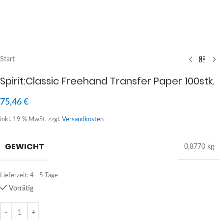
Start
Spirit:Classic Freehand Transfer Paper 100stk.
75,46
€
inkl. 19 % MwSt.
zzgl.
Versandkosten
GEWICHT
0,8770 kg
Lieferzeit:
4 - 5 Tage
Vorrätig
Alternative: