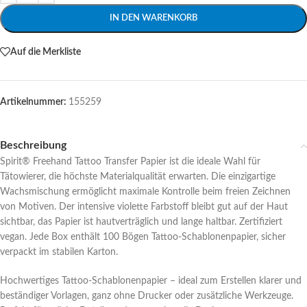
IN DEN WARENKORB
Auf die Merkliste
Artikelnummer:
155259
Beschreibung
Spirit® Freehand Tattoo Transfer Papier ist die ideale Wahl für
Tätowierer, die höchste Materialqualität erwarten. Die einzigartige
Wachsmischung ermöglicht maximale Kontrolle beim freien Zeichnen
von Motiven. Der intensive violette Farbstoff bleibt gut auf der Haut
sichtbar, das Papier ist hautverträglich und lange haltbar. Zertifiziert
vegan. Jede Box enthält 100 Bögen Tattoo-Schablonenpapier, sicher
verpackt im stabilen Karton.
Hochwertiges Tattoo-Schablonenpapier – ideal zum Erstellen klarer und
beständiger Vorlagen, ganz ohne Drucker oder zusätzliche Werkzeuge.