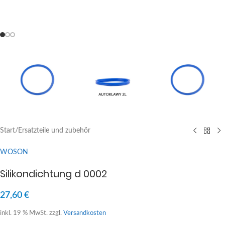
Start
/
Ersatzteile und zubehör
WOSON
Silikondichtung d 0002
27,60
€
inkl. 19 % MwSt.
zzgl.
Versandkosten