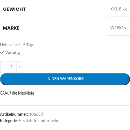
GEWICHT
0,018 kg
MARKE
WOSON
Lieferzeit:
4 - 5 Tage
Vorrätig
Alternative:
IN DEN WARENKORB
Auf die Merkliste
Artikelnummer:
106639
Kategorie:
Ersatzteile und zubehör