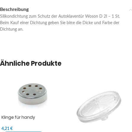
Beschreibung
Silikondichtung zum Schutz der Autoklaventür Woson D 2l – 1 St.
Beim Kauf einer Dichtung geben Sie bitte die Dicke und Farbe der
Dichtung an.
Ähnliche Produkte
Klinge für handy
4,21
€