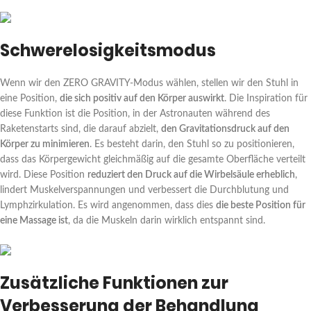
Schwerelosigkeitsmodus
Wenn wir den ZERO GRAVITY-Modus wählen, stellen wir den Stuhl in
eine Position,
die sich positiv auf den Körper auswirkt
. Die Inspiration für
diese Funktion ist die Position, in der Astronauten während des
Raketenstarts sind, die darauf abzielt,
den Gravitationsdruck auf den
Körper zu minimieren
. Es besteht darin, den Stuhl so zu positionieren,
dass das Körpergewicht gleichmäßig auf die gesamte Oberfläche verteilt
wird. Diese Position
reduziert den Druck auf die Wirbelsäule erheblich
,
lindert Muskelverspannungen und verbessert die Durchblutung und
Lymphzirkulation. Es wird angenommen, dass dies
die beste Position für
eine Massage ist
, da die Muskeln darin wirklich entspannt sind.
Zusätzliche Funktionen zur
Verbesserung der Behandlung