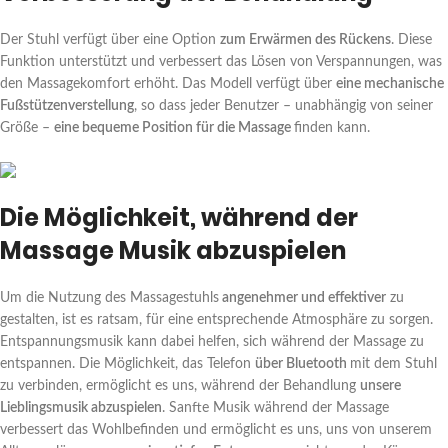
Der Stuhl verfügt über eine Option
zum Erwärmen des Rückens
. Diese
Funktion unterstützt und verbessert das Lösen von Verspannungen, was
den Massagekomfort erhöht. Das Modell verfügt über
eine mechanische
Fußstützenverstellung
, so dass jeder Benutzer – unabhängig von seiner
Größe –
eine bequeme Position für die Massage
finden kann.
Die Möglichkeit, während der
Massage Musik abzuspielen
Um die Nutzung des Massagestuhls
angenehmer und effektiver
zu
gestalten, ist es ratsam, für eine entsprechende Atmosphäre zu sorgen.
Entspannungsmusik kann dabei helfen, sich während der Massage zu
entspannen. Die Möglichkeit, das Telefon
über Bluetooth
mit dem Stuhl
zu verbinden, ermöglicht es uns, während der Behandlung
unsere
Lieblingsmusik abzuspielen
. Sanfte Musik während der Massage
verbessert das Wohlbefinden und ermöglicht es uns, uns von unserem