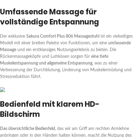
Umfassende Massage für
vollständige Entspannung
Der exklusive
Sakura Comfort Plus 806 Massagestuhl
ist ein vielseitiges
Modell mit einer breiten Palette von Funktionen, um eine
umfassende
Massage
und ein erstklassiges Nutzungserlebnis zu bieten. Die
Rückenmassageköpfe und Luftkissen sorgen für
eine tiefe
Muskelentspannung und allgemeine Entspannung
, was zu einer
Verbesserung der Durchblutung, Linderung von Muskelermüdung und
Stressreduktion führt.
Bedienfeld mit klarem HD-
Bildschirm
Das übersichtliche Bedienfeld
, das wir am Griff am rechten Armlehne
anbringen oder in den Händen halten können, macht die Nutzung des