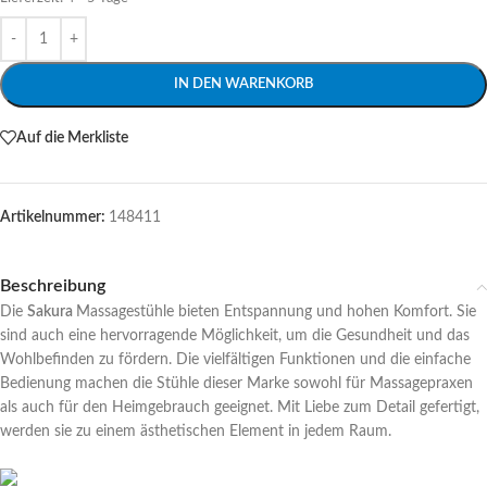
Alternative:
IN DEN WARENKORB
Auf die Merkliste
Artikelnummer:
148411
Beschreibung
Die
Sakura
Massagestühle bieten Entspannung und hohen Komfort. Sie
sind auch eine hervorragende Möglichkeit, um die Gesundheit und das
Wohlbefinden zu fördern. Die vielfältigen Funktionen und die einfache
Bedienung machen die Stühle dieser Marke sowohl für Massagepraxen
als auch für den Heimgebrauch geeignet. Mit Liebe zum Detail gefertigt,
werden sie zu einem ästhetischen Element in jedem Raum.