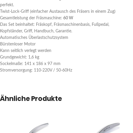
perfekt.
Twist-Lock-Griff (einfacher Austausch des Fräsers in einem Zug)
Gesamtleistung der Fräsmaschine:
60 W
Das Set beinhaltet: Fräskopf, Fräsmaschinenbasis, Fußpedal,
Kopfständer, Griff, Handbuch, Garantie.
Automatisches Überlastschutzsystem
Bürstenloser Motor
Kann seitlich verlegt werden
Grundgewicht: 1,6 kg
Sockelmaße: 141 x 186 x 97 mm
Stromversorgung: 110-220V / 50-60Hz
Ähnliche Produkte