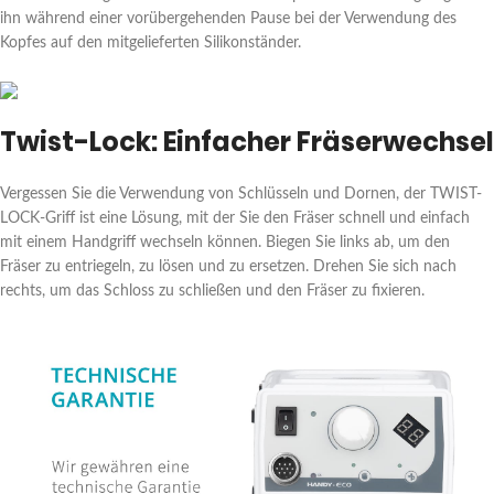
ihn während einer vorübergehenden Pause bei der Verwendung des
Kopfes auf den mitgelieferten Silikonständer.
Twist-Lock: Einfacher Fräserwechsel
Vergessen Sie die Verwendung von Schlüsseln und Dornen, der TWIST-
LOCK-Griff ist eine Lösung, mit der Sie den Fräser schnell und einfach
mit einem Handgriff wechseln können. Biegen Sie links ab, um den
Fräser zu entriegeln, zu lösen und zu ersetzen. Drehen Sie sich nach
rechts, um das Schloss zu schließen und den Fräser zu fixieren.