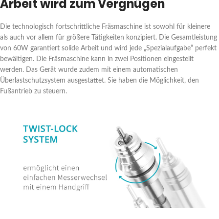
Arbeit wird zum Vergnügen
Die technologisch fortschrittliche Fräsmaschine ist sowohl für kleinere
als auch vor allem für größere Tätigkeiten konzipiert. Die Gesamtleistung
von 60W garantiert solide Arbeit und wird jede „Spezialaufgabe“ perfekt
bewältigen. Die Fräsmaschine kann in zwei Positionen eingestellt
werden. Das Gerät wurde zudem mit einem automatischen
Überlastschutzsystem ausgestattet. Sie haben die Möglichkeit, den
Fußantrieb zu steuern.