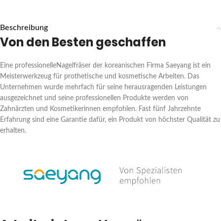
Beschreibung
Von den Besten geschaffen
Eine professionelleNagelfräser der koreanischen Firma Saeyang ist ein
Meisterwerkzeug für prothetische und kosmetische Arbeiten. Das
Unternehmen wurde mehrfach für seine herausragenden Leistungen
ausgezeichnet und seine professionellen Produkte werden von
Zahnärzten und Kosmetikerinnen empfohlen. Fast fünf Jahrzehnte
Erfahrung sind eine Garantie dafür, ein Produkt von höchster Qualität zu
erhalten.