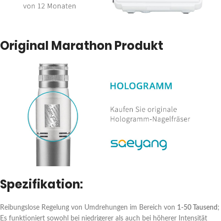
Original Marathon Produkt
Spezifikation:
Reibungslose Regelung von Umdrehungen im Bereich von
1-50 Tausend
;
Es funktioniert sowohl bei niedrigerer als auch bei höherer Intensität