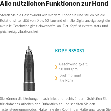
Alle nützlichen Funktionen zur Hand
Stellen Sie die Geschwindigkeit mit dem Knopf ein und stellen Sie die
Rotationsintensität von 0 bis 50 Tausend ein. Die Digitalanzeige zeigt die
aktuelle Geschwindigkeit einwandfrei an. Der Kopf ist extrem stark und
gleichzeitig vibrationsfrei.
Sie können die Drehungen nach links und rechts ändern. Schließen Sie
für einfaches Arbeiten den Fußantrieb an und schalten Sie den
Tastensteuerungsmodus. Halten Sie den Kopf in der Halterung. Legen Sie