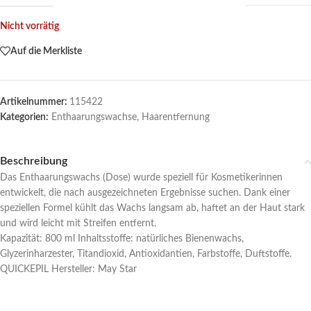
Nicht vorrätig
Auf die Merkliste
Artikelnummer:
115422
Kategorien:
Enthaarungswachse
,
Haarentfernung
Beschreibung
Das Enthaarungswachs (Dose) wurde speziell für Kosmetikerinnen
entwickelt, die nach ausgezeichneten Ergebnisse suchen. Dank einer
speziellen Formel kühlt das Wachs langsam ab, haftet an der Haut stark
und wird leicht mit Streifen entfernt.
Kapazität: 800 ml Inhaltsstoffe: natürliches Bienenwachs,
Glyzerinharzester, Titandioxid, Antioxidantien, Farbstoffe, Duftstoffe.
QUICKEPIL Hersteller: May Star