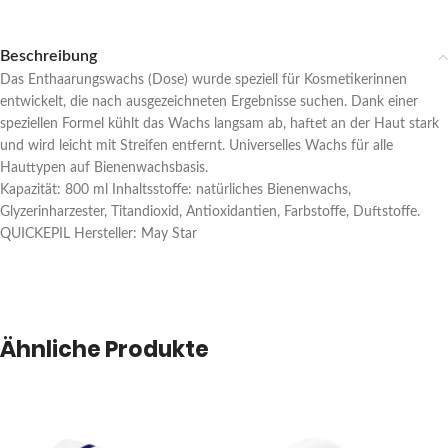
Beschreibung
Das Enthaarungswachs (Dose) wurde speziell für Kosmetikerinnen
entwickelt, die nach ausgezeichneten Ergebnisse suchen. Dank einer
speziellen Formel kühlt das Wachs langsam ab, haftet an der Haut stark
und wird leicht mit Streifen entfernt. Universelles Wachs für alle
Hauttypen auf Bienenwachsbasis.
Kapazität: 800 ml Inhaltsstoffe: natürliches Bienenwachs,
Glyzerinharzester, Titandioxid, Antioxidantien, Farbstoffe, Duftstoffe.
QUICKEPIL Hersteller: May Star
Ähnliche Produkte