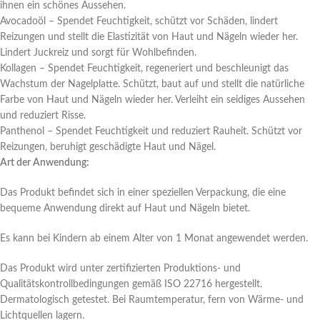
ihnen ein schönes Aussehen.
Avocadoöl – Spendet Feuchtigkeit, schützt vor Schäden, lindert
Reizungen und stellt die Elastizität von Haut und Nägeln wieder her.
Lindert Juckreiz und sorgt für Wohlbefinden.
Kollagen – Spendet Feuchtigkeit, regeneriert und beschleunigt das
Wachstum der Nagelplatte. Schützt, baut auf und stellt die natürliche
Farbe von Haut und Nägeln wieder her. Verleiht ein seidiges Aussehen
und reduziert Risse.
Panthenol – Spendet Feuchtigkeit und reduziert Rauheit. Schützt vor
Reizungen, beruhigt geschädigte Haut und Nägel.
Art der Anwendung:
Das Produkt befindet sich in einer speziellen Verpackung, die eine
bequeme Anwendung direkt auf Haut und Nägeln bietet.
Es kann bei Kindern ab einem Alter von 1 Monat angewendet werden.
Das Produkt wird unter zertifizierten Produktions- und
Qualitätskontrollbedingungen gemäß ISO 22716 hergestellt.
Dermatologisch getestet. Bei Raumtemperatur, fern von Wärme- und
Lichtquellen lagern.