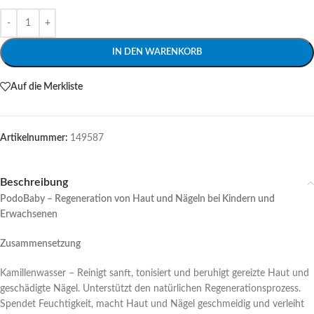
Alternative:
IN DEN WARENKORB
Auf die Merkliste
Artikelnummer:
149587
Beschreibung
PodoBaby – Regeneration von Haut und Nägeln bei Kindern und
Erwachsenen
Zusammensetzung
Kamillenwasser – Reinigt sanft, tonisiert und beruhigt gereizte Haut und
geschädigte Nägel. Unterstützt den natürlichen Regenerationsprozess.
Spendet Feuchtigkeit, macht Haut und Nägel geschmeidig und verleiht