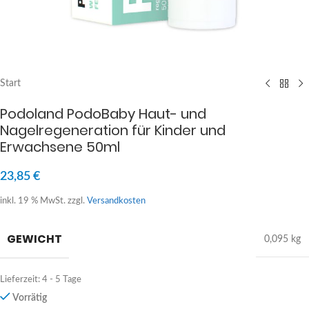
Start
Podoland PodoBaby Haut- und
Nagelregeneration für Kinder und
Erwachsene 50ml
23,85
€
inkl. 19 % MwSt.
zzgl.
Versandkosten
GEWICHT
0,095 kg
Lieferzeit:
4 - 5 Tage
Vorrätig