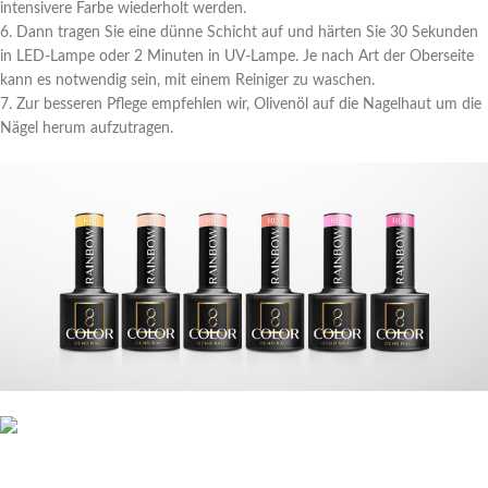
intensivere Farbe wiederholt werden.
6. Dann tragen Sie eine dünne Schicht auf und härten Sie 30 Sekunden
in LED-Lampe oder 2 Minuten in UV-Lampe. Je nach Art der Oberseite
kann es notwendig sein, mit einem Reiniger zu waschen.
7. Zur besseren Pflege empfehlen wir, Olivenöl auf die Nagelhaut um die
Nägel herum aufzutragen.