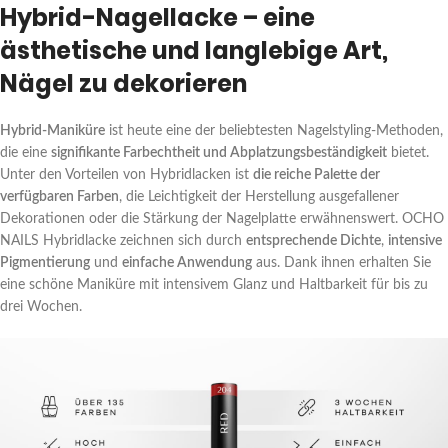
Hybrid-Nagellacke – eine
ästhetische und langlebige Art,
Nägel zu dekorieren
Hybrid-Maniküre
ist heute eine der beliebtesten Nagelstyling-Methoden,
die eine
signifikante Farbechtheit und Abplatzungsbeständigkeit
bietet.
Unter den Vorteilen von Hybridlacken ist
die reiche Palette der
verfügbaren Farben
, die Leichtigkeit der Herstellung ausgefallener
Dekorationen oder die Stärkung der Nagelplatte erwähnenswert. OCHO
NAILS Hybridlacke zeichnen sich durch
entsprechende Dichte
,
intensive
Pigmentierung
und
einfache Anwendung
aus. Dank ihnen erhalten Sie
eine schöne Maniküre mit intensivem Glanz und Haltbarkeit für bis zu
drei Wochen.