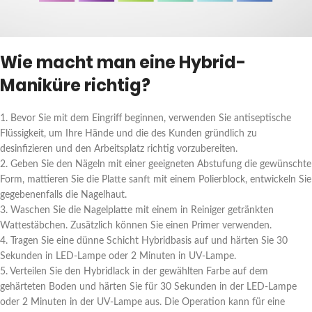
Wie macht man eine Hybrid-
Maniküre richtig?
1. Bevor Sie mit dem Eingriff beginnen, verwenden Sie antiseptische
Flüssigkeit, um Ihre Hände und die des Kunden gründlich zu
desinfizieren und den Arbeitsplatz richtig vorzubereiten.
2. Geben Sie den Nägeln mit einer geeigneten Abstufung die gewünschte
Form, mattieren Sie die Platte sanft mit einem Polierblock, entwickeln Sie
gegebenenfalls die Nagelhaut.
3. Waschen Sie die Nagelplatte mit einem in Reiniger getränkten
Wattestäbchen. Zusätzlich können Sie einen Primer verwenden.
4. Tragen Sie eine dünne Schicht Hybridbasis auf und härten Sie 30
Sekunden in LED-Lampe oder 2 Minuten in UV-Lampe.
5. Verteilen Sie den Hybridlack in der gewählten Farbe auf dem
gehärteten Boden und härten Sie für 30 Sekunden in der LED-Lampe
oder 2 Minuten in der UV-Lampe aus. Die Operation kann für eine