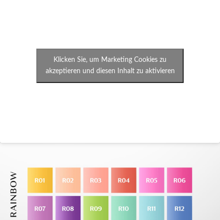
Klicken Sie, um Marketing Cookies zu
akzeptieren und diesen Inhalt zu aktivieren