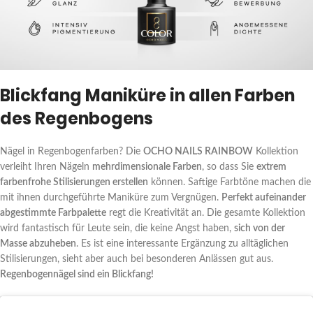
Blickfang Maniküre in allen Farben
des Regenbogens
Nägel in Regenbogenfarben? Die
OCHO NAILS RAINBOW
Kollektion
verleiht Ihren Nägeln
mehrdimensionale Farben
, so dass Sie
extrem
farbenfrohe Stilisierungen erstellen
können. Saftige Farbtöne machen die
mit ihnen durchgeführte Maniküre zum Vergnügen.
Perfekt aufeinander
abgestimmte Farbpalette
regt die Kreativität an. Die gesamte Kollektion
wird fantastisch für Leute sein, die keine Angst haben,
sich von der
Masse abzuheben
. Es ist eine interessante Ergänzung zu alltäglichen
Stilisierungen, sieht aber auch bei besonderen Anlässen gut aus.
Regenbogennägel sind ein Blickfang!