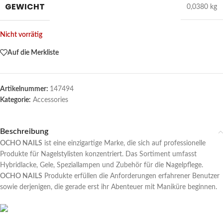
GEWICHT
0,0380 kg
Nicht vorrätig
Auf die Merkliste
Artikelnummer:
147494
Kategorie:
Accessories
Beschreibung
OCHO NAILS
ist eine einzigartige Marke, die sich auf professionelle
Produkte für Nagelstylisten konzentriert. Das Sortiment umfasst
Hybridlacke, Gele, Speziallampen und Zubehör für die Nagelpflege.
OCHO NAILS
Produkte erfüllen die Anforderungen erfahrener Benutzer
sowie derjenigen, die gerade erst ihr Abenteuer mit Maniküre beginnen.