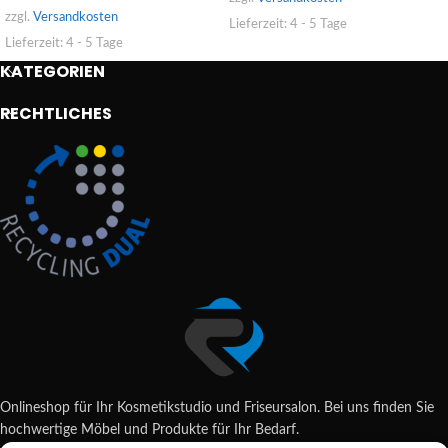
zzgl.
Versandkosten
Lieferzeit:
4 - 5 Tage
Lieferzeit:
4 - 5 Tage
KATEGORIEN
RECHTLICHES
Onlineshop für Ihr Kosmetikstudio und Friseursalon. Bei uns finden Sie
hochwertige Möbel und Produkte für Ihr Bedarf.