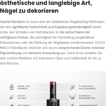
ästhetische und langlebige Art,
Nägel zu dekorieren
Hybrid-Maniküre
ist heute eine der beliebtesten Nagelstyling-Methoden,
die eine
signifikante Farbechtheit und Abplatzungsbeständigkeit
bietet.
Unter den Vorteilen von Hybridlacken ist
die reiche Palette der
verfügbaren Farben
, die Leichtigkeit der Herstellung ausgefallener
Dekorationen oder die Stärkung der Nagelplatte erwähnenswert. OCHO
NAILS Hybridlacke zeichnen sich durch
entsprechende Dichte
,
intensive
Pigmentierung
und
einfache Anwendung
aus. Dank ihnen erhalten Sie
eine schöne Maniküre mit intensivem Glanz und Haltbarkeit für bis zu
drei Wochen.