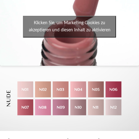
Klicken Sie, um Marketing Cookies zu
akzeptieren und diesen Inhalt zu aktivieren