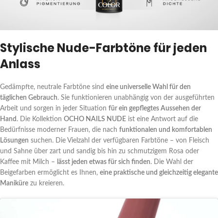
Stylische Nude-Farbtöne für jeden
Anlass
Gedämpfte, neutrale Farbtöne sind
eine universelle Wahl für den
täglichen Gebrauch
. Sie funktionieren unabhängig von der ausgeführten
Arbeit und sorgen in jeder Situation
für ein gepflegtes Aussehen der
Hand
. Die Kollektion
OCHO NAILS NUDE
ist eine Antwort auf die
Bedürfnisse moderner Frauen, die nach
funktionalen und komfortablen
Lösungen
suchen. Die Vielzahl der verfügbaren Farbtöne – von Fleisch
und Sahne über zart und sandig bis hin zu schmutzigem Rosa oder
Kaffee mit Milch –
lässt jeden etwas für sich finden
. Die Wahl der
Beigefarben ermöglicht es Ihnen,
eine praktische und gleichzeitig elegante
Maniküre
zu kreieren.