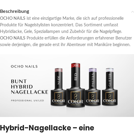
Beschreibung
OCHO NAILS
ist eine einzigartige Marke, die sich auf professionelle
Produkte für Nagelstylisten konzentriert. Das Sortiment umfasst
Hybridlacke, Gele, Speziallampen und Zubehör für die Nagelpflege.
OCHO NAILS
Produkte erfüllen die Anforderungen erfahrener Benutzer
sowie derjenigen, die gerade erst ihr Abenteuer mit Maniküre beginnen.
Hybrid-Nagellacke – eine