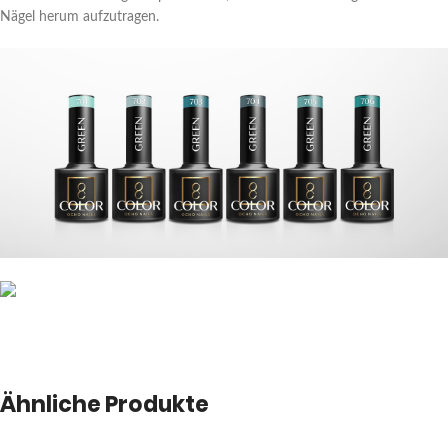
Nägel herum aufzutragen.
Ähnliche Produkte