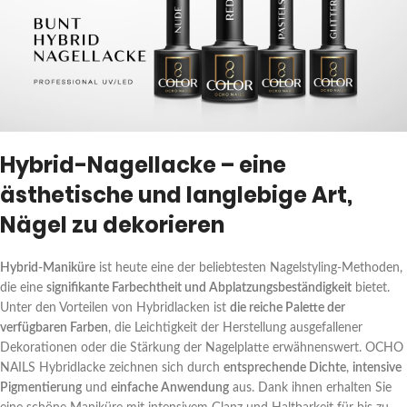
Hybrid-Nagellacke – eine
ästhetische und langlebige Art,
Nägel zu dekorieren
Hybrid-Maniküre
ist heute eine der beliebtesten Nagelstyling-Methoden,
die eine
signifikante Farbechtheit und Abplatzungsbeständigkeit
bietet.
Unter den Vorteilen von Hybridlacken ist
die reiche Palette der
verfügbaren Farben
, die Leichtigkeit der Herstellung ausgefallener
Dekorationen oder die Stärkung der Nagelplatte erwähnenswert. OCHO
NAILS Hybridlacke zeichnen sich durch
entsprechende Dichte
,
intensive
Pigmentierung
und
einfache Anwendung
aus. Dank ihnen erhalten Sie