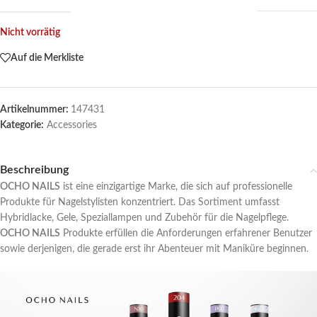
Nicht vorrätig
Auf die Merkliste
Artikelnummer:
147431
Kategorie:
Accessories
Beschreibung
OCHO NAILS
ist eine einzigartige Marke, die sich auf professionelle
Produkte für Nagelstylisten konzentriert. Das Sortiment umfasst
Hybridlacke, Gele, Speziallampen und Zubehör für die Nagelpflege.
OCHO NAILS
Produkte erfüllen die Anforderungen erfahrener Benutzer
sowie derjenigen, die gerade erst ihr Abenteuer mit Maniküre beginnen.