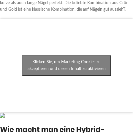
kurze als auch lange Nägel perfekt. Die beliebte Kombination aus Grün
und Gold ist eine klassische Kombination,
die auf Nägeln gut aussiehT
.
Klicken Sie, um Marketing Cookies zu
akzeptieren und diesen Inhalt zu aktivieren
Wie macht man eine Hybrid-