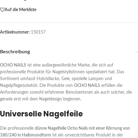
Auf die Merkliste
Artikelnummer:
150157
Beschreibung
OCHO NAILS
ist eine außergewöhnliche Marke, die sich auf
professionelle Produkte für Nagelstylistinnen spezialisiert hat. Das
Sortiment umfasst Hybridlacke, Gele, spezielle Lampen und
Nagelpflegezubehör. Die Produkte von
OCHO NAILS
erfüllen die
Anforderungen sowohl erfahrener Benutzerinnen als auch solcher, die
gerade erst mit dem Nageldesign beginnen.
Universelle Nagelfeile
Die professionelle
dünne Nagelfeile Ocho Nails mit einer Körnung von
180/240 in Halbmondform
ist ein unverzichtbares Produkt in der