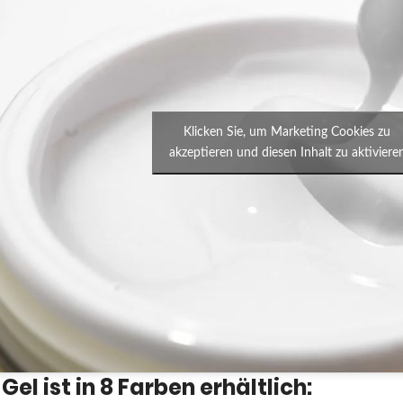
Klicken Sie, um Marketing Cookies zu
akzeptieren und diesen Inhalt zu aktiviere
Gel ist in 8 Farben erhältlich: