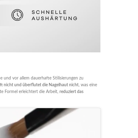
e und vor allem dauerhafte Stilisierungen zu
ft nicht und überflutet die Nagelhaut nicht
, was eine
 Formel erleichtert die Arbeit,
reduziert das