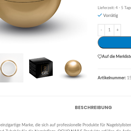
Lieferzeit:
4 - 5 Tag
Vorrätig
Alternative:
Auf die Merklist
Artikelnummer:
1
BESCHREIBUNG
 einzigartige Marke, die sich auf professionelle Produkte für Nagelstylist