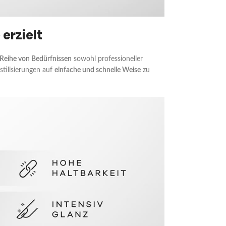
erzielt
e Reihe von Bedürfnissen
sowohl professioneller
stilisierungen auf
einfache und schnelle Weise
zu