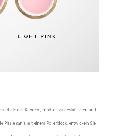
e und die des Kunden gründlich zu desinfizieren und
 Platte sanft mit einem Polierblock, entwickeln Sie