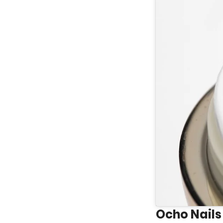
Ocho Nails 