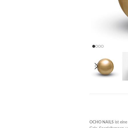
OCHO NAILS
ist eine