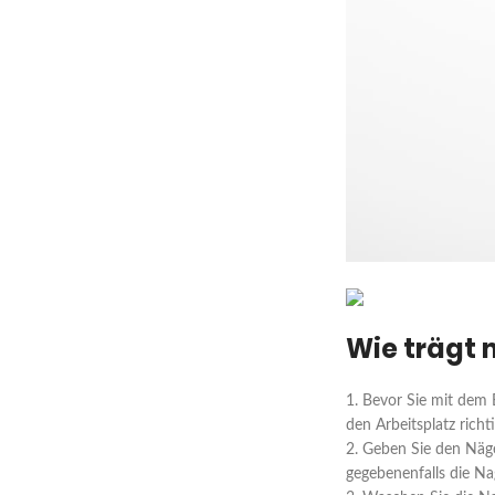
Wie trägt 
1. Bevor Sie mit dem 
den Arbeitsplatz richt
2. Geben Sie den Näge
gegebenenfalls die Na