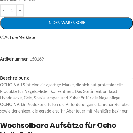
Alternative:
IN DEN WARENKORB
Auf die Merkliste
Artikelnummer:
150169
Beschreibung
OCHO NAILS
ist eine einzigartige Marke, die sich auf professionelle
Produkte für Nagelstylisten konzentriert. Das Sortiment umfasst
Hybridlacke, Gele, Speziallampen und Zubehör für die Nagelpflege.
OCHO NAILS
Produkte erfüllen die Anforderungen erfahrener Benutzer
sowie derjenigen, die gerade erst ihr Abenteuer mit Maniküre beginnen.
Wechselbare Aufsätze für Ocho