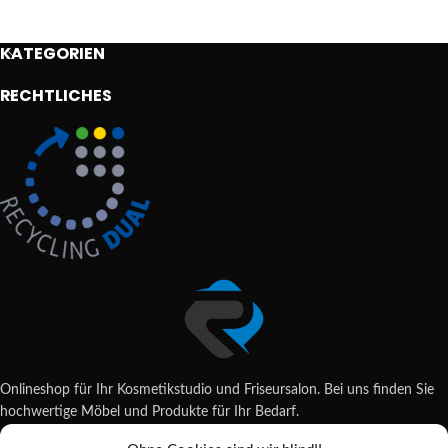
KATEGORIEN
RECHTLICHES
Onlineshop für Ihr Kosmetikstudio und Friseursalon. Bei uns finden Sie
hochwertige Möbel und Produkte für Ihr Bedarf.