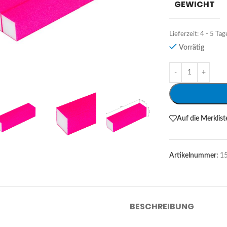
GEWICHT
Lieferzeit:
4 - 5 Tag
Vorrätig
Alternative:
Auf die Merklist
Artikelnummer:
1
BESCHREIBUNG