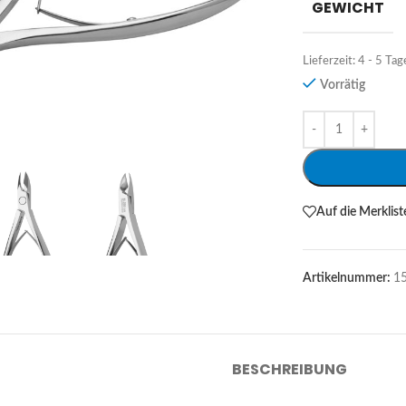
GEWICHT
Lieferzeit:
4 - 5 Tag
Vorrätig
Alternative:
Auf die Merklist
Artikelnummer:
1
BESCHREIBUNG