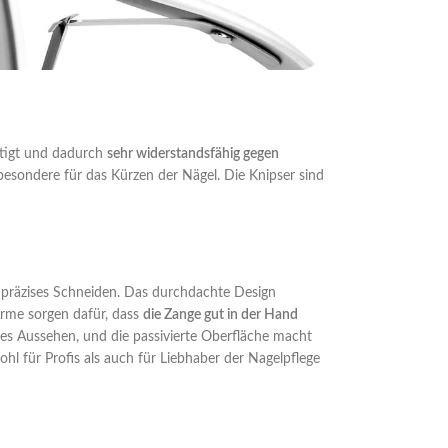
rtigt und dadurch
sehr widerstandsfähig gegen
sbesondere für das Kürzen der Nägel. Die Knipser sind
 präzises Schneiden. Das durchdachte Design
Arme sorgen dafür, dass
die Zange gut in der Hand
ntes Aussehen, und die passivierte Oberfläche macht
hl für Profis als auch für Liebhaber der Nagelpflege