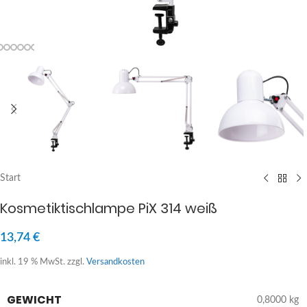
Start
Kosmetiktischlampe PiX 314 weiß
13,74
€
inkl. 19 % MwSt.
zzgl.
Versandkosten
GEWICHT
0,8000 kg