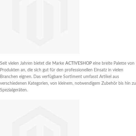
Seit vielen Jahren bietet die Marke
ACTIVESHOP
eine breite Palette von
Produkten an, die sich gut für den professionellen Einsatz in vielen
Branchen eignen. Das verfügbare Sortiment umfasst Artikel aus
verschiedenen Kategorien, von kleinem, notwendigem Zubehör bis hin zu
Spezialgeräten.