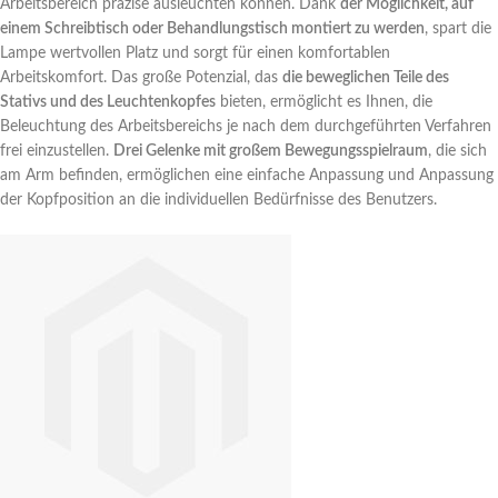
Arbeitsbereich präzise ausleuchten können. Dank
der Möglichkeit, auf
einem Schreibtisch oder Behandlungstisch montiert zu werden
, spart die
Lampe wertvollen Platz und sorgt für einen komfortablen
Arbeitskomfort. Das große Potenzial, das
die beweglichen Teile des
Stativs und des Leuchtenkopfes
bieten, ermöglicht es Ihnen, die
Beleuchtung des Arbeitsbereichs je nach dem durchgeführten Verfahren
frei einzustellen.
Drei Gelenke mit großem Bewegungsspielraum
, die sich
am Arm befinden, ermöglichen eine einfache Anpassung und Anpassung
der Kopfposition an die individuellen Bedürfnisse des Benutzers.