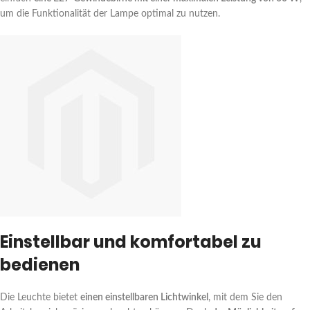
um die Funktionalität der Lampe optimal zu nutzen.
Einstellbar und komfortabel zu
bedienen
Die Leuchte bietet
einen einstellbaren Lichtwinkel
, mit dem Sie den