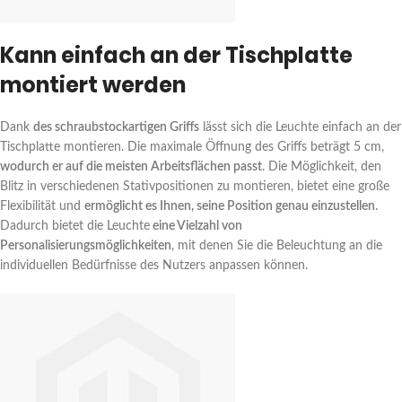
Kann einfach an der Tischplatte
montiert werden
Dank
des schraubstockartigen Griffs
lässt sich die Leuchte einfach an der
Tischplatte montieren. Die maximale Öffnung des Griffs beträgt 5 cm,
wodurch er auf die meisten Arbeitsflächen passt
. Die Möglichkeit, den
Blitz in verschiedenen Stativpositionen zu montieren, bietet eine große
Flexibilität und
ermöglicht es Ihnen, seine Position genau einzustellen
.
Dadurch bietet die Leuchte
eine Vielzahl von
Personalisierungsmöglichkeiten
, mit denen Sie die Beleuchtung an die
individuellen Bedürfnisse des Nutzers anpassen können.