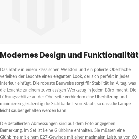
Modernes Design und Funktionalität
Das Stativ in einem klassischen Weißton und ein polierte Oberfläche
verleihen der Leuchte einen
eleganten Look
, der sich perfekt in jedes
Interieur einfügt.
Die robuste Bauweise sorgt für Stabilität
im Alltag, was
die Leuchte zu einem zuverlässigen Werkzeug in jedem Büro macht. Die
Lüftungsschlitze an der Oberseite
verhindern eine Überhitzung
und
minimieren gleichzeitig die Sichtbarkeit von Staub,
so dass die Lampe
leicht sauber gehalten werden kann
.
Die detaillierten Abmessungen sind auf dem Foto angegeben.
Bemerkung.
Im Set ist keine Glühbirne enthalten. Sie müssen eine
Glühbirne mit einem E27-Gewinde mit einer maximalen Leistung von 60