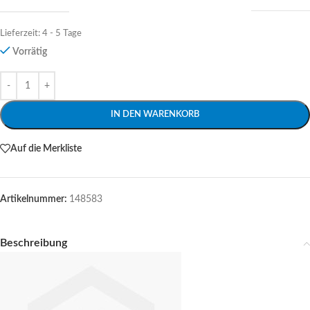
Lieferzeit:
4 - 5 Tage
Vorrätig
Alternative:
IN DEN WARENKORB
Auf die Merkliste
Artikelnummer:
148583
Beschreibung